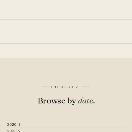
THE ARCHIVE
Browse by
date
.
2020
1
2019
5