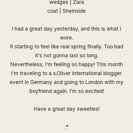
wedges | Zara
coat |
Sheinside
I had a great day yesterday, and this is what I
wore.
It starting to feel like real spring finally. Too bad
it's not gonna last so long.
Nevertheless, I'm feeling so happy! This month
I'm traveling to a s.Oliver international blogger
event in Germany and going to London with my
boyfriend again. I'm so excited!
Have a great day sweeties!
:*