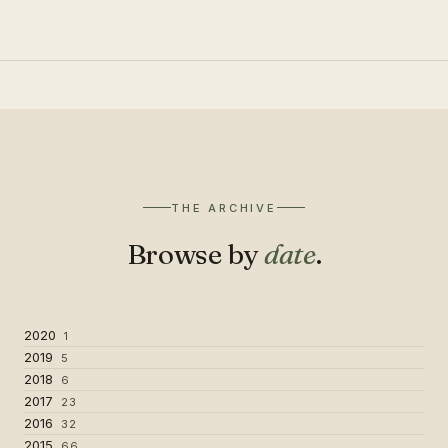
THE ARCHIVE
Browse by
date
.
2020
1
2019
5
2018
6
2017
23
2016
32
2015
66