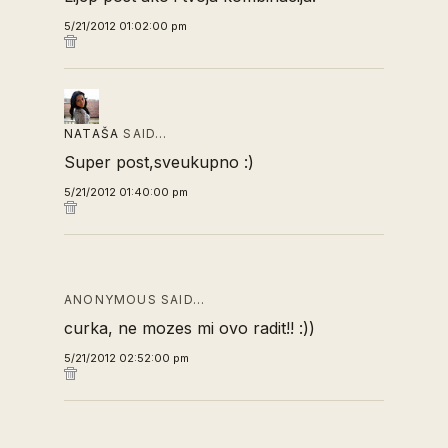
5/21/2012 01:02:00 pm
NATAŠA
SAID…
Super post,sveukupno :)
5/21/2012 01:40:00 pm
ANONYMOUS SAID…
curka, ne mozes mi ovo radit!! :))
5/21/2012 02:52:00 pm