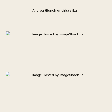
Andrea (Bunch of girls) slika :)