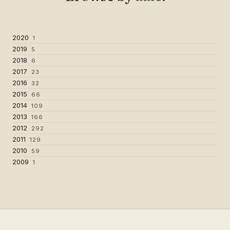
2020
1
2019
5
2018
6
2017
23
2016
32
2015
66
2014
109
2013
166
2012
292
2011
129
2010
59
2009
1