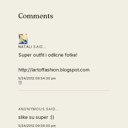
Comments
NATALI
SAID…
Super outfit i odlicne fotke!
http://lartoffashion.blogspot.com
5/24/2012 09:54:00 pm
ANONYMOUS SAID…
slike su super :))
5/24/2012 09:59:00 pm