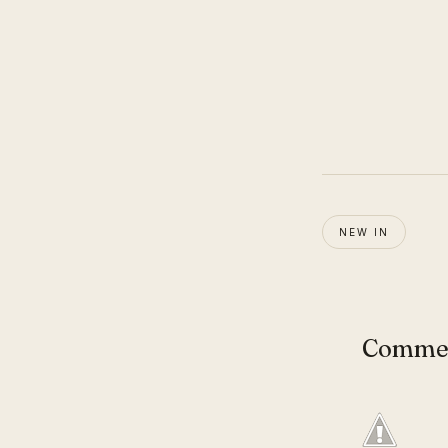
NEW IN
Comme