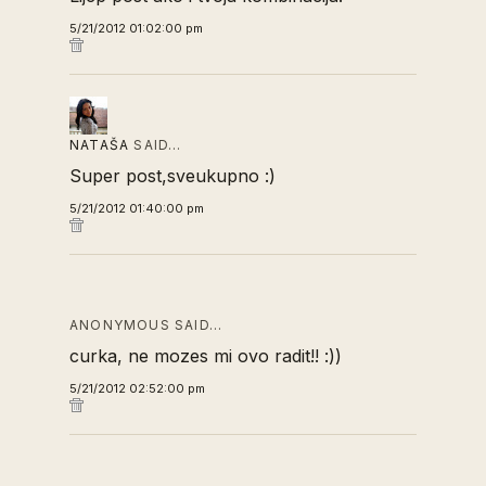
5/21/2012 01:02:00 pm
NATAŠA
SAID…
Super post,sveukupno :)
5/21/2012 01:40:00 pm
ANONYMOUS SAID…
curka, ne mozes mi ovo radit!! :))
5/21/2012 02:52:00 pm