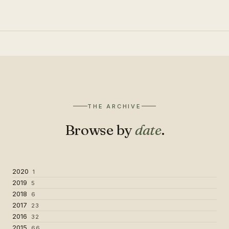
THE ARCHIVE
Browse by
date
.
2020
1
2019
5
2018
6
2017
23
2016
32
2015
66