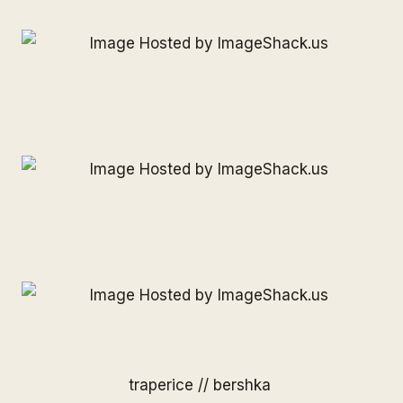
traperice // bershka