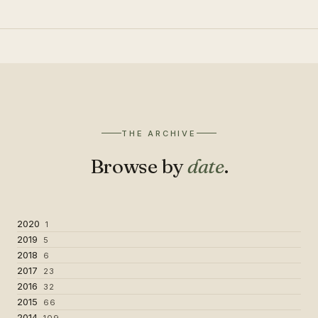
THE ARCHIVE
Browse by
date
.
2020
1
2019
5
2018
6
2017
23
2016
32
2015
66
2014
109