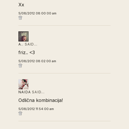
Xx
5/08/2012 08:00:00 am
A..
SAID…
friz.. <3
5/08/2012 08:02:00 am
NAIDA
SAID…
Odlična kombinacija!
5/08/2012 11:54:00 am