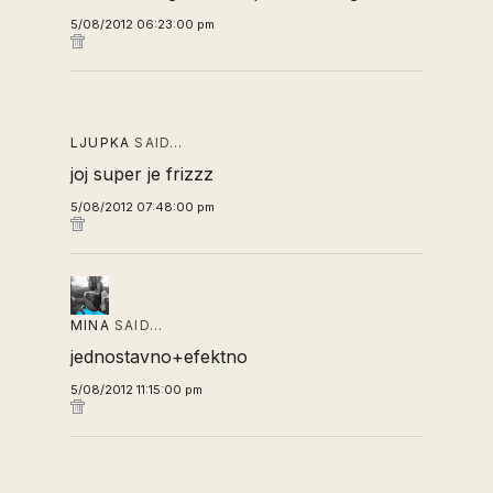
5/08/2012 06:23:00 pm
LJUPKA
SAID…
joj super je frizzz
5/08/2012 07:48:00 pm
MINA
SAID…
jednostavno+efektno
5/08/2012 11:15:00 pm