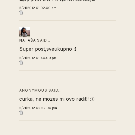
5/21/2012 01:02:00 pm
NATAŠA
SAID…
Super post,sveukupno :)
5/21/2012 01:40:00 pm
ANONYMOUS SAID…
curka, ne mozes mi ovo radit!! :))
5/21/2012 02:52:00 pm