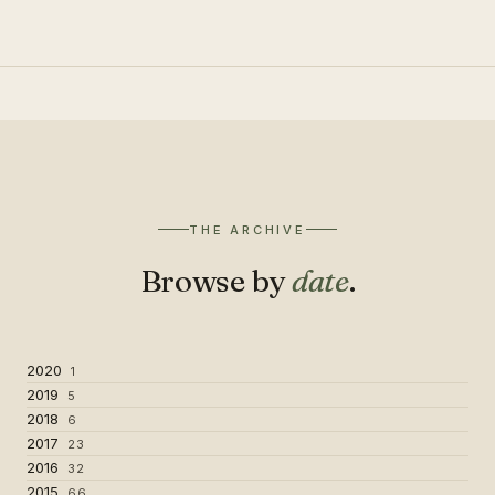
THE ARCHIVE
Browse by
date
.
2020
1
2019
5
2018
6
2017
23
2016
32
2015
66