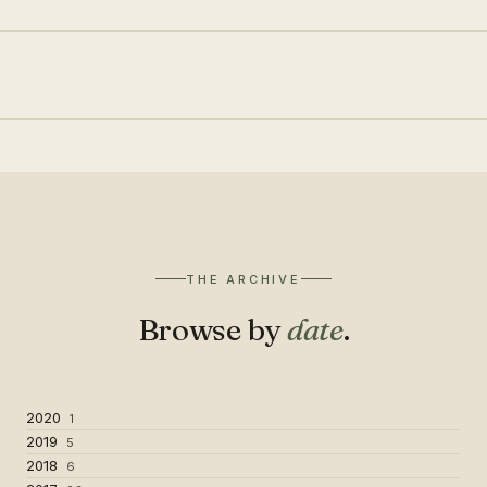
THE ARCHIVE
Browse by
date
.
2020
1
2019
5
2018
6