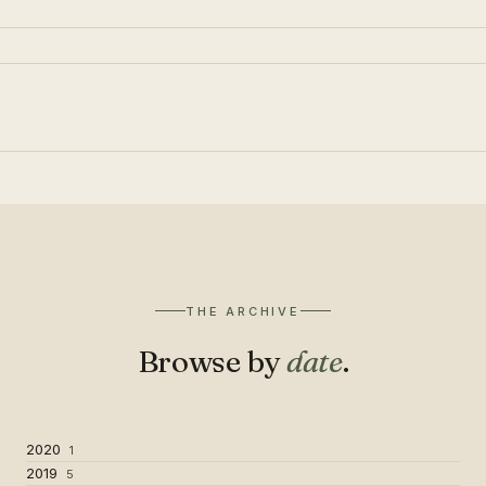
THE ARCHIVE
Browse by
date
.
2020
1
2019
5