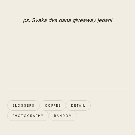
ps.
Svaka dva dana giveaway jedan!
BLOGGERS
COFFEE
DETAIL
PHOTOGRAPHY
RANDOM