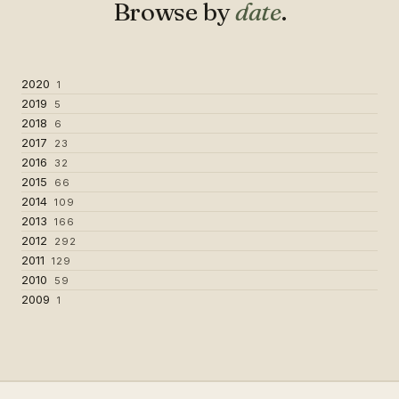
Browse by
date
.
2020
1
2019
5
2018
6
2017
23
2016
32
2015
66
2014
109
2013
166
2012
292
2011
129
2010
59
2009
1