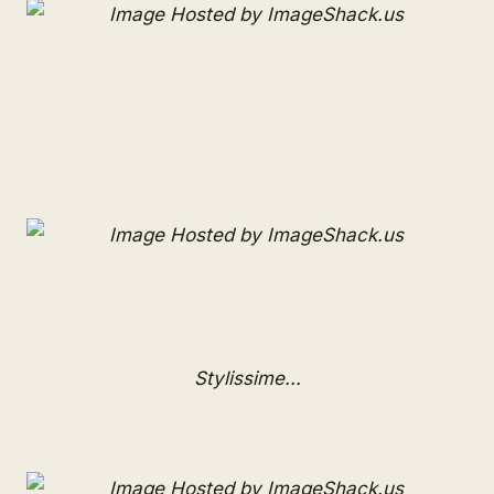
Stylissime...