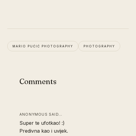
MARIO PUĆIĆ PHOTOGRAPHY
PHOTOGRAPHY
Comments
ANONYMOUS SAID…
Super te ufotkao! :)
Predivna kao i uvijek.