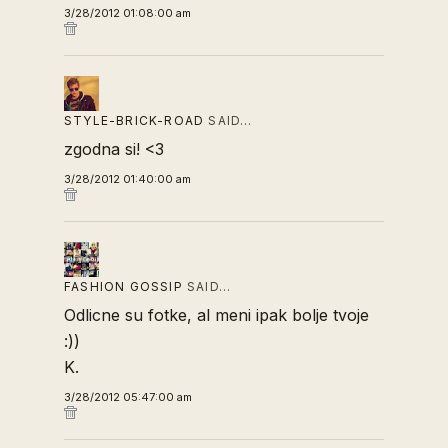
3/28/2012 01:08:00 am
STYLE-BRICK-ROAD
SAID…
zgodna si! <3
3/28/2012 01:40:00 am
FASHION GOSSIP
SAID…
Odlicne su fotke, al meni ipak bolje tvoje
:))
K.
3/28/2012 05:47:00 am