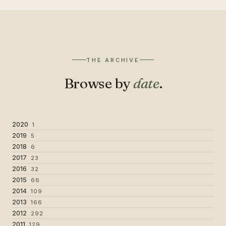
THE ARCHIVE
Browse by
date
.
2020
1
2019
5
2018
6
2017
23
2016
32
2015
66
2014
109
2013
166
2012
292
2011
129