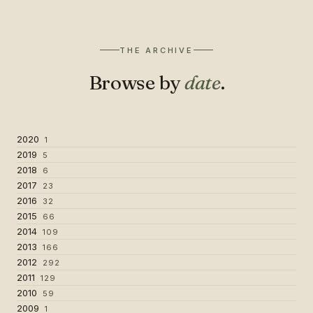
THE ARCHIVE
Browse by
date
.
2020
1
2019
5
2018
6
2017
23
2016
32
2015
66
2014
109
2013
166
2012
292
2011
129
2010
59
2009
1