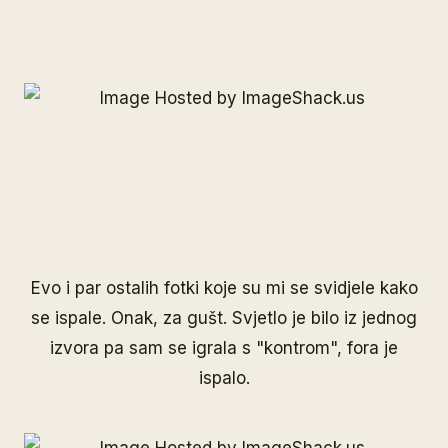
Evo i par ostalih fotki koje su mi se svidjele kako
se ispale. Onak, za gušt. Svjetlo je bilo iz jednog
izvora pa sam se igrala s "kontrom", fora je
ispalo.