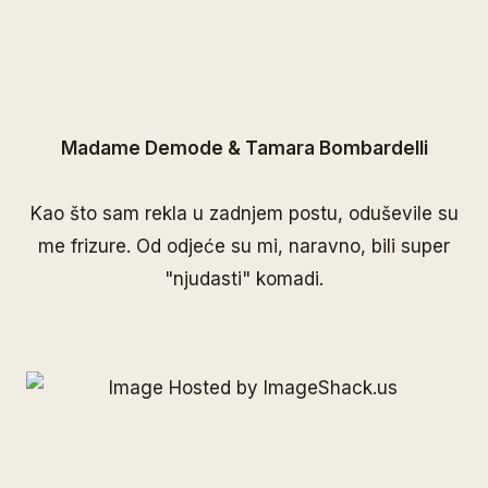
Madame Demode & Tamara Bombardelli
Kao što sam rekla u zadnjem postu, oduševile su
me frizure. Od odjeće su mi, naravno, bili super
"njudasti" komadi.