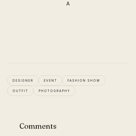
A
DESIGNER
EVENT
FASHION SHOW
OUTFIT
PHOTOGRAPHY
Comments