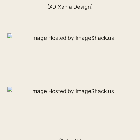
(XD Xenia Design)