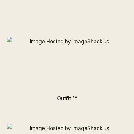
Outfit ^^