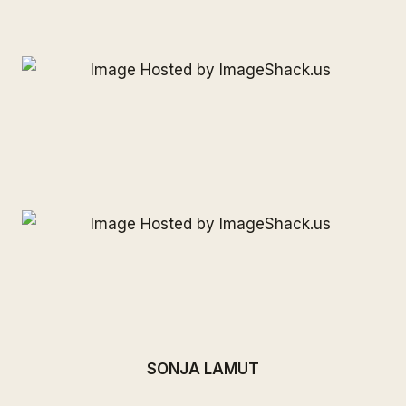
SONJA LAMUT