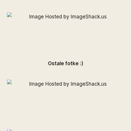
Ostale fotke :)