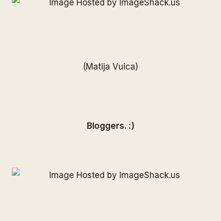
(Matija Vuica)
Bloggers. :)