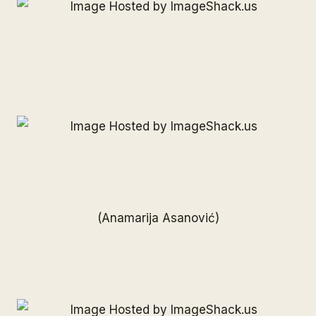
(Anamarija Asanović)