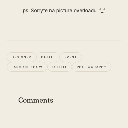
ps. Sorryte na picture overloadu. ^_^
DESIGNER
DETAIL
EVENT
FASHION SHOW
OUTFIT
PHOTOGRAPHY
Comments