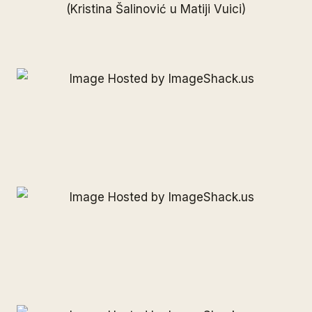
(Kristina Šalinović u Matiji Vuici)