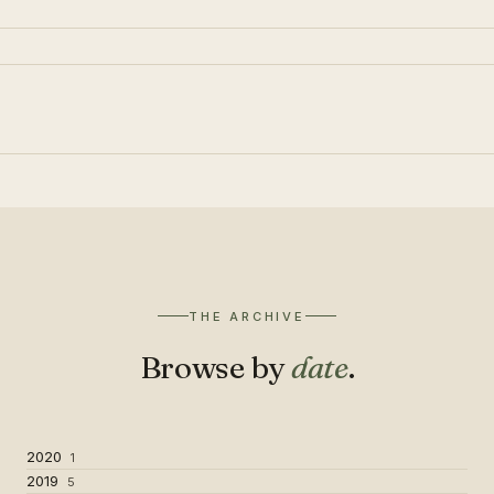
THE ARCHIVE
Browse by
date
.
2020
1
2019
5