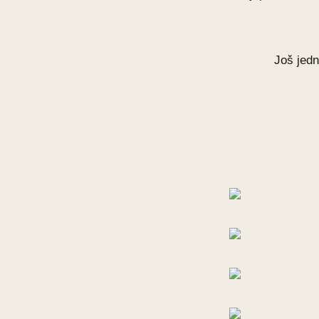
Još jedn