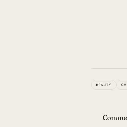
BEAUTY
CH
Comme