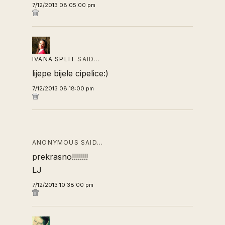
7/12/2013 08:05:00 pm
IVANA SPLIT
SAID…
lijepe bijele cipelice:)
7/12/2013 08:18:00 pm
ANONYMOUS SAID…
prekrasno!!!!!!!!
LJ
7/12/2013 10:38:00 pm