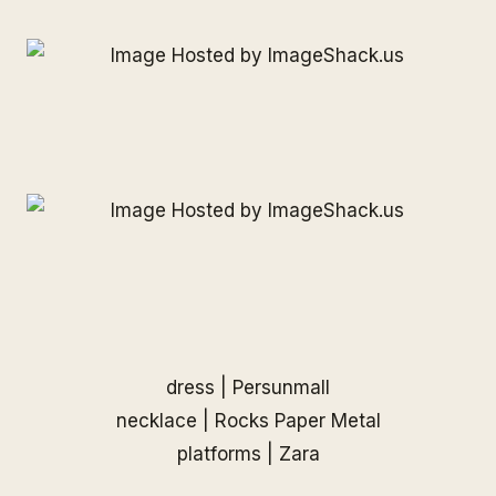
dress |
Persunmall
necklace |
Rocks Paper Metal
platforms | Zara