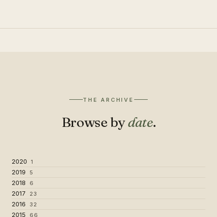
THE ARCHIVE
Browse by
date
.
2020
1
2019
5
2018
6
2017
23
2016
32
2015
66