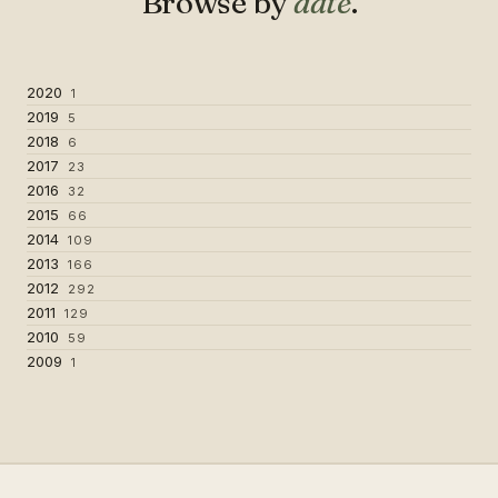
Browse by
date
.
2020
1
2019
5
2018
6
2017
23
2016
32
2015
66
2014
109
2013
166
2012
292
2011
129
2010
59
2009
1