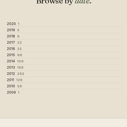
Browse by
date
.
2020
1
2019
5
2018
6
2017
23
2016
32
2015
66
2014
109
2013
166
2012
292
2011
129
2010
59
2009
1