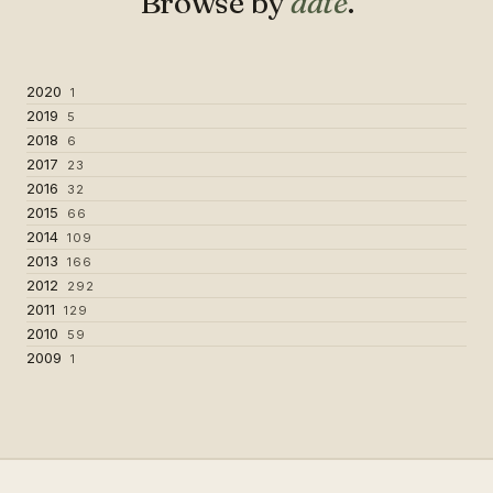
Browse by
date
.
2020
1
2019
5
2018
6
2017
23
2016
32
2015
66
2014
109
2013
166
2012
292
2011
129
2010
59
2009
1