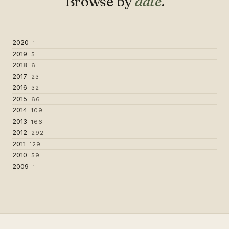
Browse by
date
.
2020
1
2019
5
2018
6
2017
23
2016
32
2015
66
2014
109
2013
166
2012
292
2011
129
2010
59
2009
1