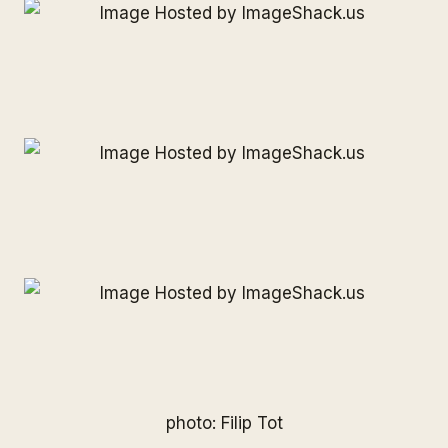
photo: Filip Tot