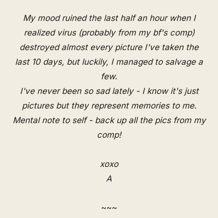
My mood ruined the last half an hour when I
realized virus (probably from my bf's comp)
destroyed almost every picture I've taken the
last 10 days, but luckily, I managed to salvage a
few.
I've never been so sad lately - I know it's just
pictures but they represent memories to me.
Mental note to self - back up all the pics from my
comp!
xoxo
A
~~~