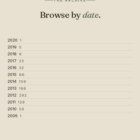
THE ARCHIVE
Browse by
date
.
2020
1
2019
5
2018
6
2017
23
2016
32
2015
66
2014
109
2013
166
2012
292
2011
129
2010
59
2009
1