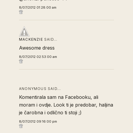
8/07/2012 01:28:00 am
MACKENZIE
SAID…
Awesome dress
8/07/2012 02:53:00 am
ANONYMOUS SAID…
Komentirala sam na Facebooku, ali
moram i ovdje. Look ti je predobar, haljina
je čarobna i odlično ti stoji ;)
8/07/2012 09:16:00 pm