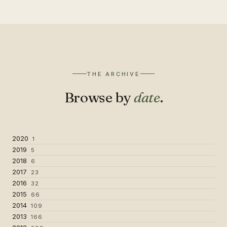
THE ARCHIVE
Browse by
date
.
2020
1
2019
5
2018
6
2017
23
2016
32
2015
66
2014
109
2013
166