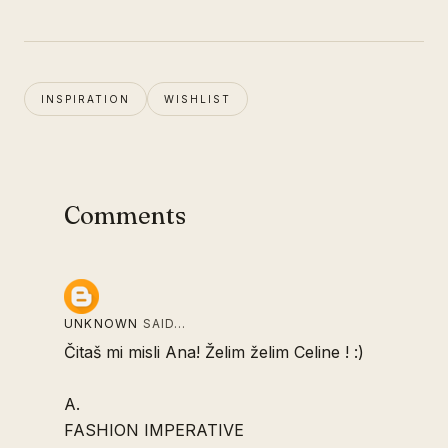
INSPIRATION
WISHLIST
Comments
UNKNOWN
SAID…
Čitaš mi misli Ana! Želim želim Celine ! :)
A.
FASHION IMPERATIVE