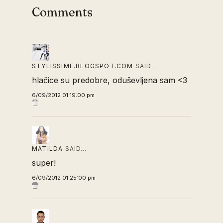
Comments
STYLISSIME.BLOGSPOT.COM
SAID…
hlačice su predobre, oduševljena sam <3
6/09/2012 01:19:00 pm
MATILDA
SAID…
super!
6/09/2012 01:25:00 pm