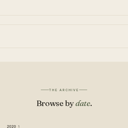
THE ARCHIVE
Browse by
date
.
2020
1