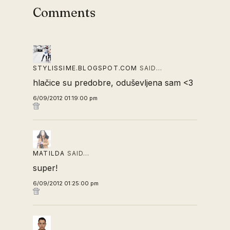
Comments
STYLISSIME.BLOGSPOT.COM
SAID…
hlačice su predobre, oduševljena sam <3
6/09/2012 01:19:00 pm
MATILDA
SAID…
super!
6/09/2012 01:25:00 pm