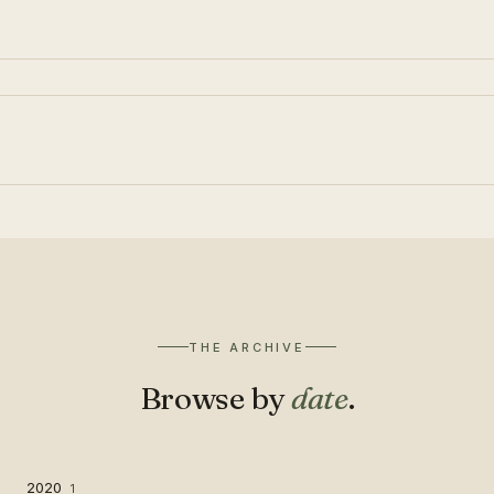
THE ARCHIVE
Browse by
date
.
2020
1