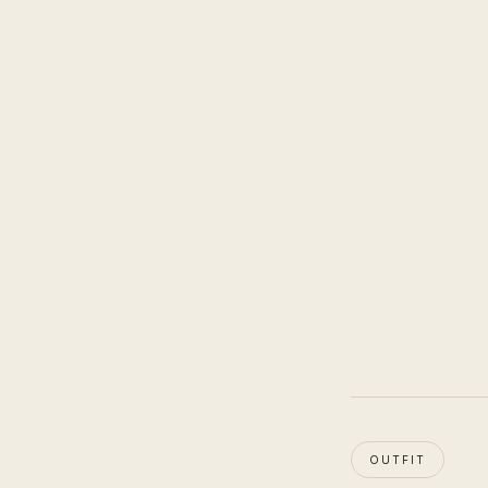
OUTFIT