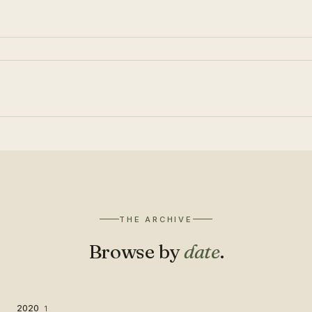
THE ARCHIVE
Browse by
date
.
2020
1