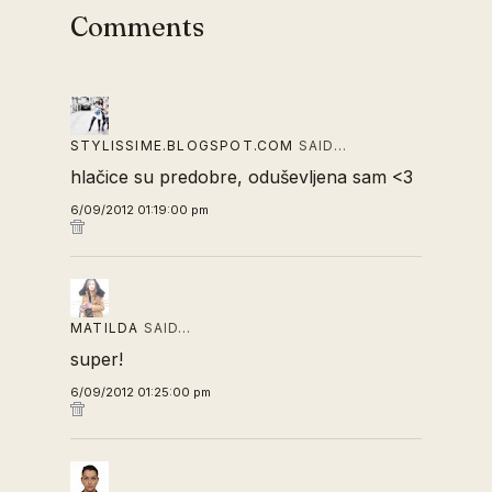
Comments
STYLISSIME.BLOGSPOT.COM
SAID…
hlačice su predobre, oduševljena sam <3
6/09/2012 01:19:00 pm
MATILDA
SAID…
super!
6/09/2012 01:25:00 pm