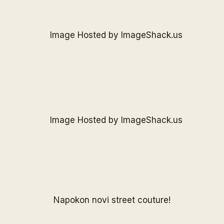
Napokon novi street couture!