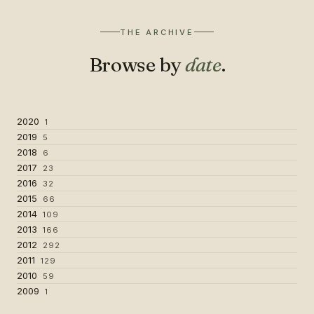
THE ARCHIVE
Browse by
date
.
2020
1
2019
5
2018
6
2017
23
2016
32
2015
66
2014
109
2013
166
2012
292
2011
129
2010
59
2009
1