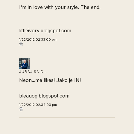
I'm in love with your style. The end.
littleivory.blogspot.com
1/22/2012 02:33:00 pm
JURAJ
SAID…
Neon...me likes! Jako je IN!
bleauog.blogspot.com
1/22/2012 02:34:00 pm