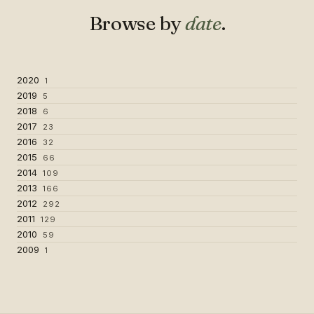
Browse by
date
.
2020
1
2019
5
2018
6
2017
23
2016
32
2015
66
2014
109
2013
166
2012
292
2011
129
2010
59
2009
1