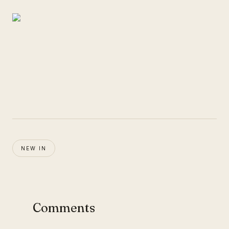
NEW IN
Comments