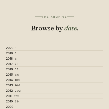
THE ARCHIVE
Browse by
date
.
2020
1
2019
5
2018
6
2017
23
2016
32
2015
66
2014
109
2013
166
2012
292
2011
129
2010
59
2009
1