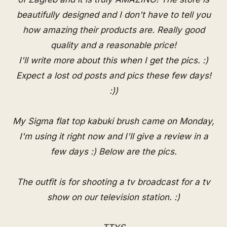
beautifully designed and I don't have to tell you
how amazing their products are. Really good
quality and a reasonable price!
I'll write more about this when I get the pics. :)
Expect a lost od posts and pics these few days!
:))
My
Sigma
flat top kabuki brush came on Monday,
I'm using it right now and I'll give a review in a
few days :) Below are the pics.
The outfit is for shooting a tv broadcast for a tv
show on our television station. :)