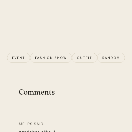
EVENT
FASHION SHOW
OUTFIT
RANDOM
Comments
MELPS SAID…