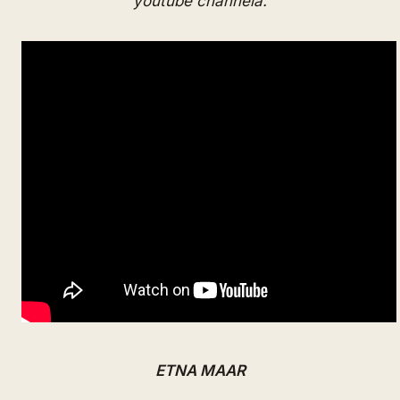
youtube channela.
ETNA MAAR