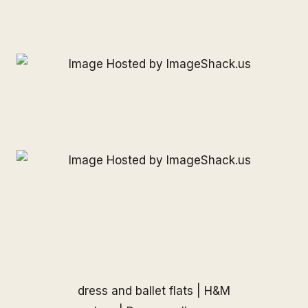
dress and ballet flats | H&M