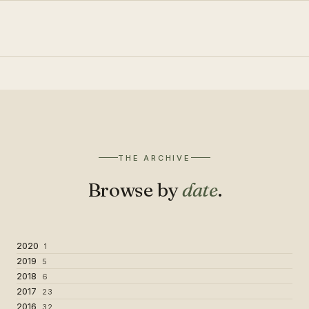
THE ARCHIVE
Browse by
date
.
2020
1
2019
5
2018
6
2017
23
2016
32