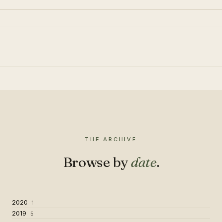
THE ARCHIVE
Browse by
date
.
2020
1
2019
5