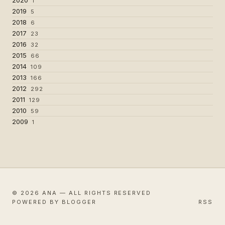
1
2019
5
2018
6
2017
23
2016
32
2015
66
2014
109
2013
166
2012
292
2011
129
2010
59
2009
1
© 2026 ANA — ALL RIGHTS RESERVED
POWERED BY BLOGGER
RSS