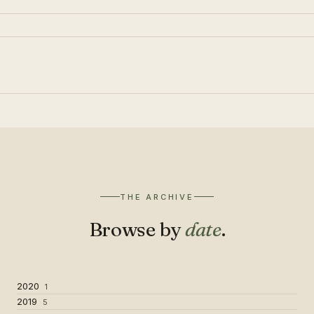
THE ARCHIVE
Browse by
date
.
2020
1
2019
5