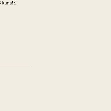
 kuna! :)