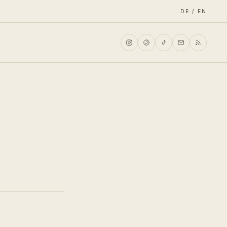
DE / EN