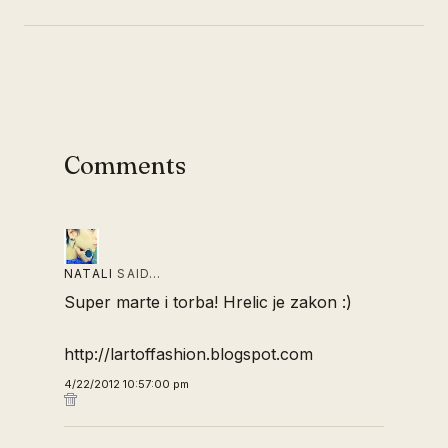
Comments
NATALI
SAID…
Super marte i torba! Hrelic je zakon :)
http://lartoffashion.blogspot.com
4/22/2012 10:57:00 pm