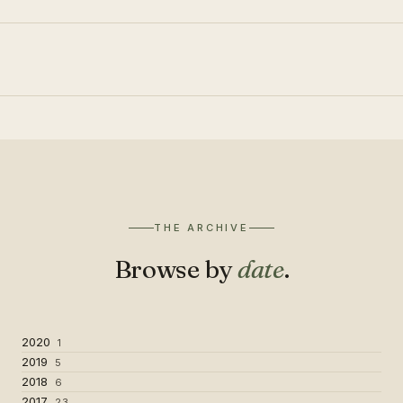
THE ARCHIVE
Browse by
date
.
2020
1
2019
5
2018
6
2017
23