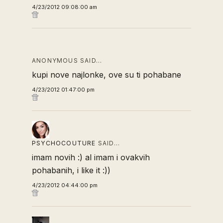
4/23/2012 09:08:00 am
ANONYMOUS SAID…
kupi nove najlonke, ove su ti pohabane
4/23/2012 01:47:00 pm
PSYCHOCOUTURE
SAID…
imam novih :) al imam i ovakvih
pohabanih, i like it :))
4/23/2012 04:44:00 pm