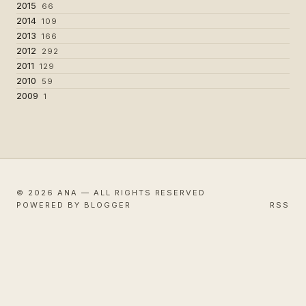
2015
66
2014
109
2013
166
2012
292
2011
129
2010
59
2009
1
© 2026 ANA — ALL RIGHTS RESERVED
POWERED BY BLOGGER
RSS