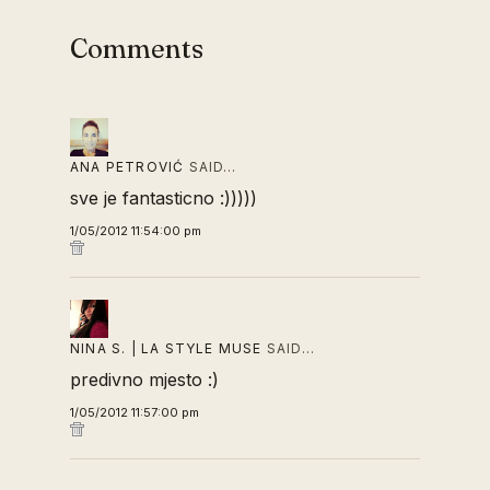
Comments
ANA PETROVIĆ
SAID…
sve je fantasticno :)))))
1/05/2012 11:54:00 pm
NINA S. | LA STYLE MUSE
SAID…
predivno mjesto :)
1/05/2012 11:57:00 pm