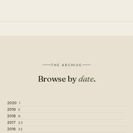
THE ARCHIVE
Browse by
date
.
2020
1
2019
5
2018
6
2017
23
2016
32