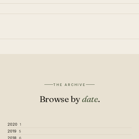
THE ARCHIVE
Browse by
date
.
2020
1
2019
5
2018
6