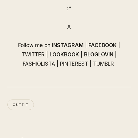
:*
A
Follow me on
INSTAGRAM
|
FACEBOOK
|
TWITTER
|
LOOKBOOK
|
BLOGLOVIN
|
FASHIOLISTA
|
PINTEREST
|
TUMBLR
OUTFIT