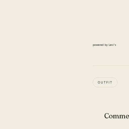
powered by Levi's
OUTFIT
Comme