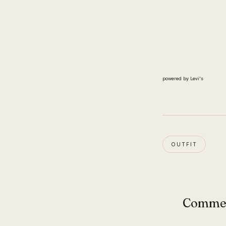
powered by Levi's
OUTFIT
Comme