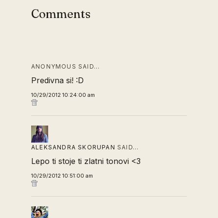
Comments
ANONYMOUS SAID…
Predivna si! :D
10/29/2012 10:24:00 am
ALEKSANDRA SKORUPAN
SAID…
Lepo ti stoje ti zlatni tonovi <3
10/29/2012 10:51:00 am