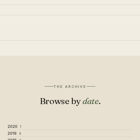
THE ARCHIVE
Browse by
date
.
2020
1
2019
5
2018