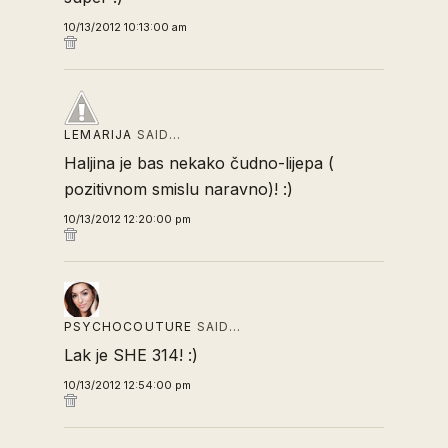
10/13/2012 10:13:00 am
LEMARIJA
SAID…
Haljina je bas nekako čudno-lijepa (
pozitivnom smislu naravno)! :)
10/13/2012 12:20:00 pm
PSYCHOCOUTURE
SAID…
Lak je SHE 314! :)
10/13/2012 12:54:00 pm