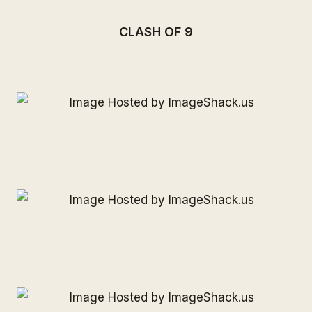
CLASH OF 9