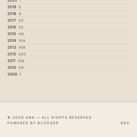
1
2019
5
2018
6
2017
23
2016
32
2015
66
2014
109
2013
166
2012
292
2011
129
2010
59
2009
1
© 2026 ANA — ALL RIGHTS RESERVED
POWERED BY BLOGGER
RSS