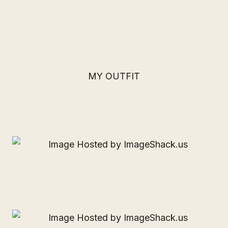
MY OUTFIT