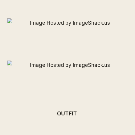
OUTFIT