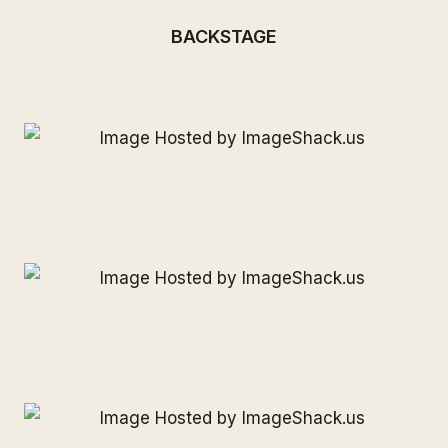
BACKSTAGE