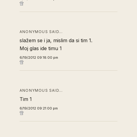
ANONYMOUS SAID…
slažem se i ja, mislim da si tim 1.
Moj glas ide timu 1
6/19/2012 09:18:00 pm
ANONYMOUS SAID…
Tim 1
6/19/2012 09:21:00 pm