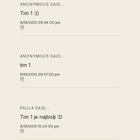
ANONYMOUS SAID…
Tim 1 :))
6/19/2012 09:34:00 pm
ANONYMOUS SAID…
tim 1
6/19/2012 09:57:00 pm
PAULA SAID…
Tim 1 je najbolji :D
6/19/2012 10:24:00 pm