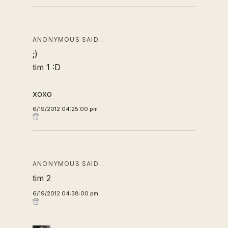
ANONYMOUS SAID…
;)
tim 1 :D
xoxo
6/19/2012 04:25:00 pm
ANONYMOUS SAID…
tim 2
6/19/2012 04:38:00 pm