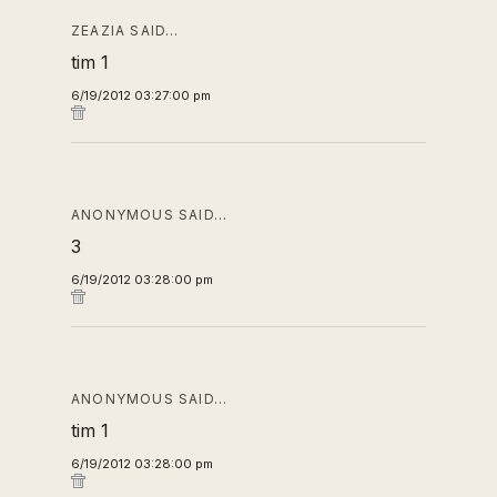
ZEAZIA SAID…
tim 1
6/19/2012 03:27:00 pm
ANONYMOUS SAID…
3
6/19/2012 03:28:00 pm
ANONYMOUS SAID…
tim 1
6/19/2012 03:28:00 pm