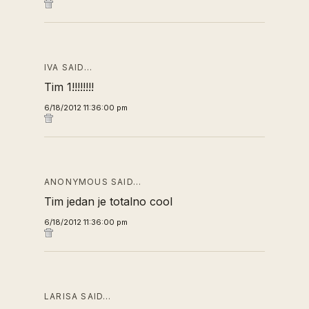
IVA SAID…
Tim 1!!!!!!!!
6/18/2012 11:36:00 pm
ANONYMOUS SAID…
Tim jedan je totalno cool
6/18/2012 11:36:00 pm
LARISA SAID…