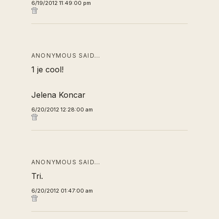
6/19/2012 11:49:00 pm
ANONYMOUS SAID…
1 je cool!
Jelena Koncar
6/20/2012 12:28:00 am
ANONYMOUS SAID…
Tri.
6/20/2012 01:47:00 am