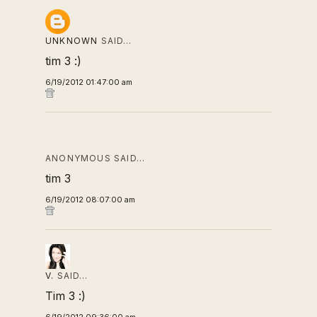
UNKNOWN
SAID…
tim 3 :)
6/19/2012 01:47:00 am
ANONYMOUS SAID…
tim 3
6/19/2012 08:07:00 am
V.
SAID…
Tim 3 :)