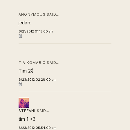
ANONYMOUS SAID…
jedan.
6/21/2012 01:15:00 am
TIA KOMARIĆ SAID…
Tim 2:)
6/23/2012 02:28:00 pm
STEFANI
SAID…
tim 1 <3
6/23/2012 05:54:00 pm