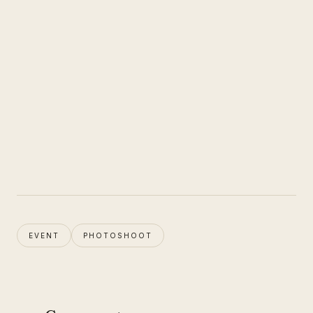
EVENT
PHOTOSHOOT