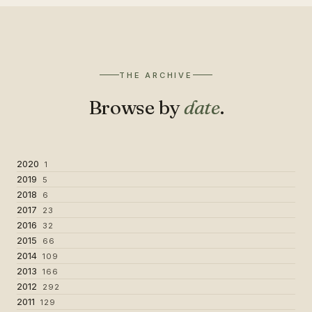
THE ARCHIVE
Browse by
date
.
2020
1
2019
5
2018
6
2017
23
2016
32
2015
66
2014
109
2013
166
2012
292
2011
129