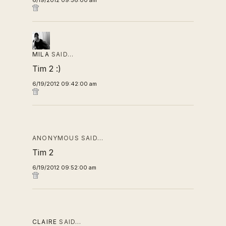
6/19/2012 09:36:00 am
MILA
SAID…
Tim 2 :)
6/19/2012 09:42:00 am
ANONYMOUS SAID…
Tim 2
6/19/2012 09:52:00 am
CLAIRE
SAID…