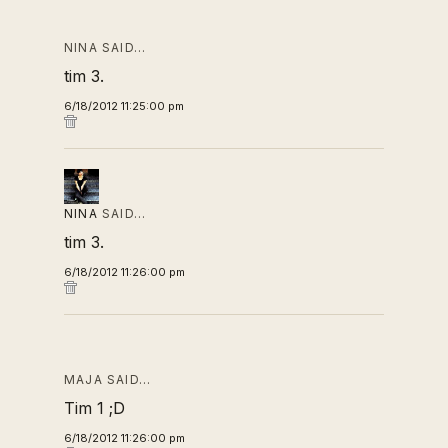
NINA SAID…
tim 3.
6/18/2012 11:25:00 pm
NINA
SAID…
tim 3.
6/18/2012 11:26:00 pm
MAJA SAID…
Tim 1 ;D
6/18/2012 11:26:00 pm