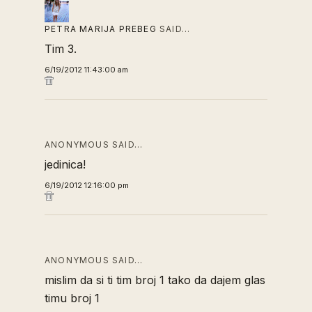
PETRA MARIJA PREBEG
SAID…
Tim 3.
6/19/2012 11:43:00 am
ANONYMOUS SAID…
jedinica!
6/19/2012 12:16:00 pm
ANONYMOUS SAID…
mislim da si ti tim broj 1 tako da dajem glas
timu broj 1