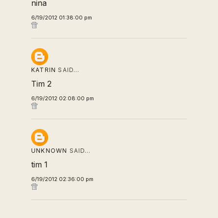
nina
6/19/2012 01:38:00 pm
KATRIN
SAID…
Tim 2
6/19/2012 02:08:00 pm
UNKNOWN
SAID…
tim 1
6/19/2012 02:36:00 pm