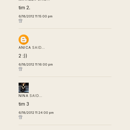
tim 2.
6/18/2012 11:15:00 pm
ANICA
SAID…
2 :))
6/18/2012 11:16:00 pm
NINA
SAID…
tim 3
6/18/2012 11:24:00 pm