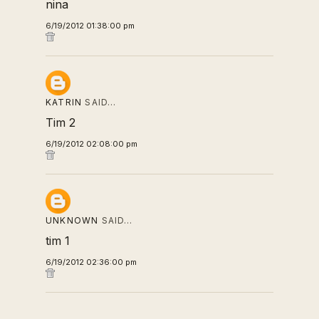
nina
6/19/2012 01:38:00 pm
KATRIN
SAID…
Tim 2
6/19/2012 02:08:00 pm
UNKNOWN
SAID…
tim 1
6/19/2012 02:36:00 pm