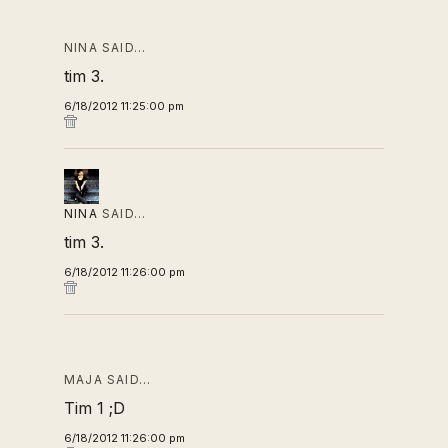
NINA SAID…
tim 3.
6/18/2012 11:25:00 pm
NINA
SAID…
tim 3.
6/18/2012 11:26:00 pm
MAJA SAID…
Tim 1 ;D
6/18/2012 11:26:00 pm