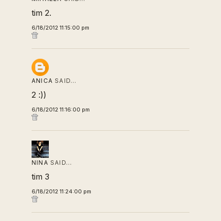
tim 2.
6/18/2012 11:15:00 pm
ANICA
SAID…
2 :))
6/18/2012 11:16:00 pm
NINA
SAID…
tim 3
6/18/2012 11:24:00 pm