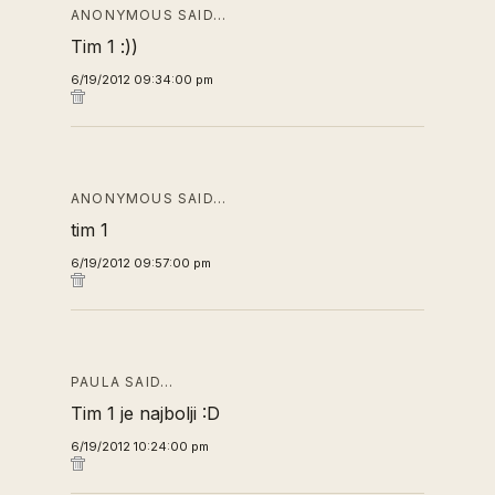
ANONYMOUS SAID…
Tim 1 :))
6/19/2012 09:34:00 pm
ANONYMOUS SAID…
tim 1
6/19/2012 09:57:00 pm
PAULA SAID…
Tim 1 je najbolji :D
6/19/2012 10:24:00 pm