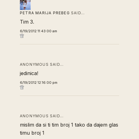
PETRA MARIJA PREBEG
SAID…
Tim 3.
6/19/2012 11:43:00 am
ANONYMOUS SAID…
jedinica!
6/19/2012 12:16:00 pm
ANONYMOUS SAID…
mislim da si ti tim broj 1 tako da dajem glas
timu broj 1