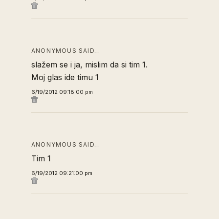
ANONYMOUS SAID…
slažem se i ja, mislim da si tim 1.
Moj glas ide timu 1
6/19/2012 09:18:00 pm
ANONYMOUS SAID…
Tim 1
6/19/2012 09:21:00 pm