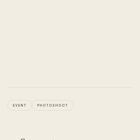
EVENT
PHOTOSHOOT