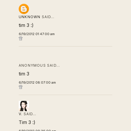
UNKNOWN
SAID…
tim 3 :)
6/19/2012 01:47:00 am
ANONYMOUS SAID…
tim 3
6/19/2012 08:07:00 am
V.
SAID…
Tim 3 :)