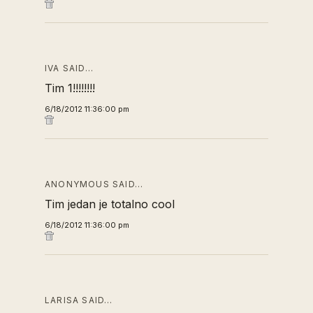
IVA SAID…
Tim 1!!!!!!!!
6/18/2012 11:36:00 pm
ANONYMOUS SAID…
Tim jedan je totalno cool
6/18/2012 11:36:00 pm
LARISA SAID…