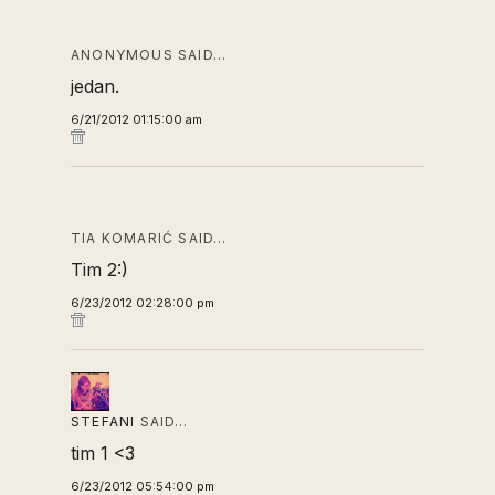
ANONYMOUS SAID…
jedan.
6/21/2012 01:15:00 am
TIA KOMARIĆ SAID…
Tim 2:)
6/23/2012 02:28:00 pm
STEFANI
SAID…
tim 1 <3
6/23/2012 05:54:00 pm