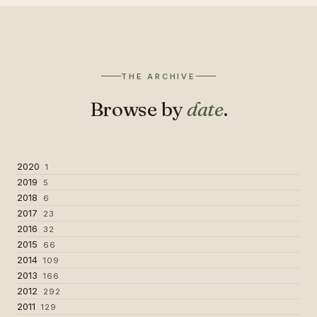
THE ARCHIVE
Browse by
date
.
2020
1
2019
5
2018
6
2017
23
2016
32
2015
66
2014
109
2013
166
2012
292
2011
129