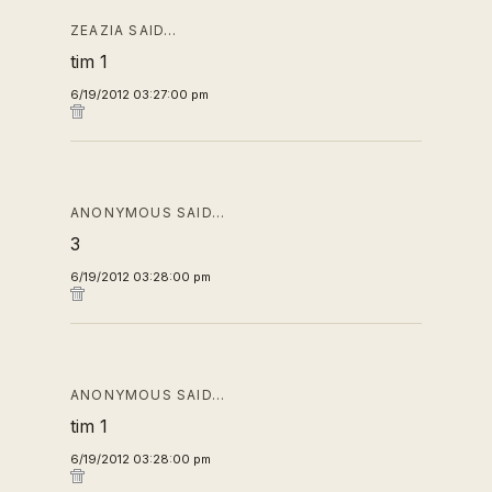
ZEAZIA SAID…
tim 1
6/19/2012 03:27:00 pm
ANONYMOUS SAID…
3
6/19/2012 03:28:00 pm
ANONYMOUS SAID…
tim 1
6/19/2012 03:28:00 pm