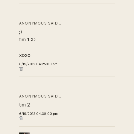
ANONYMOUS SAID…
;)
tim 1 :D
xoxo
6/19/2012 04:25:00 pm
ANONYMOUS SAID…
tim 2
6/19/2012 04:38:00 pm