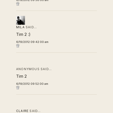
6/19/2012 09:36:00 am
MILA
SAID…
Tim 2 :)
6/19/2012 09:42:00 am
ANONYMOUS SAID…
Tim 2
6/19/2012 09:52:00 am
CLAIRE
SAID…