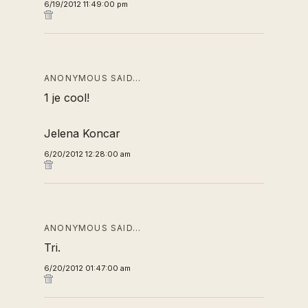
6/19/2012 11:49:00 pm
ANONYMOUS SAID…
1 je cool!
Jelena Koncar
6/20/2012 12:28:00 am
ANONYMOUS SAID…
Tri.
6/20/2012 01:47:00 am