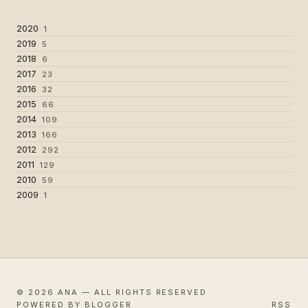
2020
1
2019
5
2018
6
2017
23
2016
32
2015
66
2014
109
2013
166
2012
292
2011
129
2010
59
2009
1
© 2026 ANA — ALL RIGHTS RESERVED
POWERED BY BLOGGER
RSS