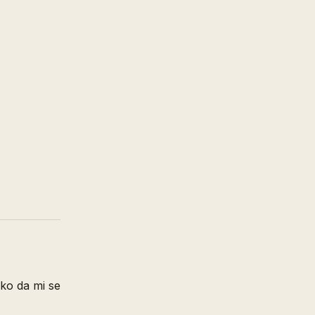
ako da mi se