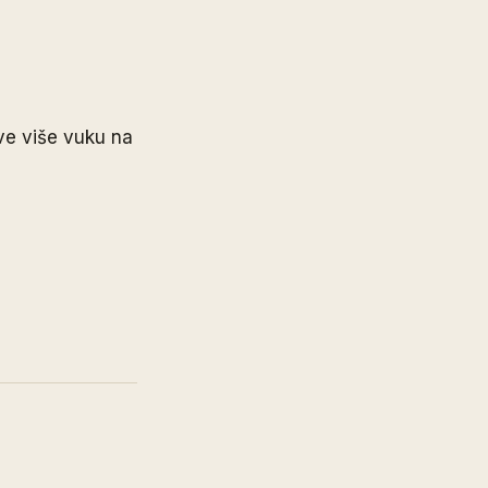
ve više vuku na