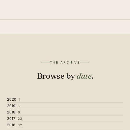
THE ARCHIVE
Browse by
date
.
2020
1
2019
5
2018
6
2017
23
2016
32