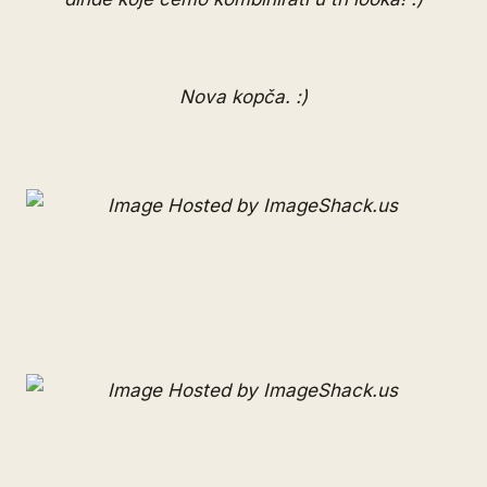
Nova kopča. :)